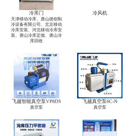
冷库门
冷风机
天津移动冷库、唐山德创制
冷设备有限公司、北京移动
冷库安装、河北移动冷库安
装、唐山冷库定做、唐山冷
库回收
飞越智能真空泵VP8DS
飞越真空泵6C-N
真空泵
真空泵