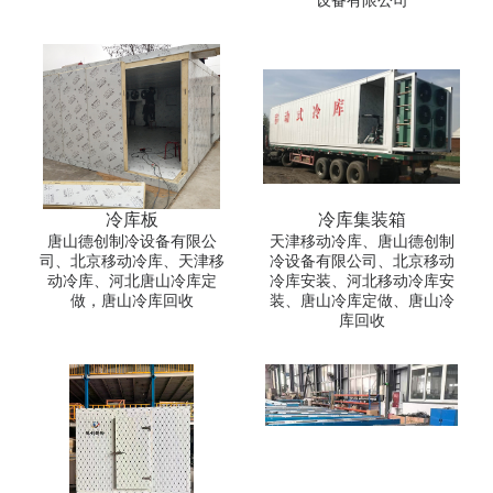
设备有限公司
冷库板
冷库集装箱
唐山德创制冷设备有限公
天津移动冷库、唐山德创制
司、北京移动冷库、天津移
冷设备有限公司、北京移动
动冷库、河北唐山冷库定
冷库安装、河北移动冷库安
做，唐山冷库回收
装、唐山冷库定做、唐山冷
库回收