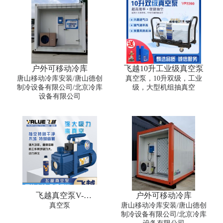
户外可移动冷库
飞越10升工业级真空泵
唐山移动冷库安装/唐山德创
真空泵，10升双级，工业
制冷设备有限公司/北京冷库
级，大型机组抽真空
设备有限公司
飞越真空泵V-
户外可移动冷库
i120SV/i140/i240/i180/i280/i125
真空泵
唐山移动冷库安装/唐山德创
防爆
制冷设备有限公司/北京冷库