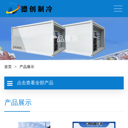
产品展示
首页
>
产品展示
点击查看全部产品
产品展示